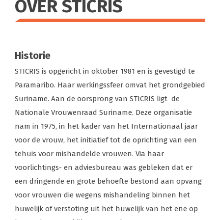
OVER STICRIS
Historie
STICRIS is opgericht in oktober 1981 en is gevestigd te
Paramaribo. Haar werkingssfeer omvat het grondgebied
Suriname. Aan de oorsprong van STICRIS ligt de
Nationale Vrouwenraad Suriname. Deze organisatie
nam in 1975, in het kader van het Internationaal jaar
voor de vrouw, het initiatief tot de oprichting van een
tehuis voor mishandelde vrouwen. Via haar
voorlichtings- en adviesbureau was gebleken dat er
een dringende en grote behoefte bestond aan opvang
voor vrouwen die wegens mishandeling binnen het
huwelijk of verstoting uit het huwelijk van het ene op