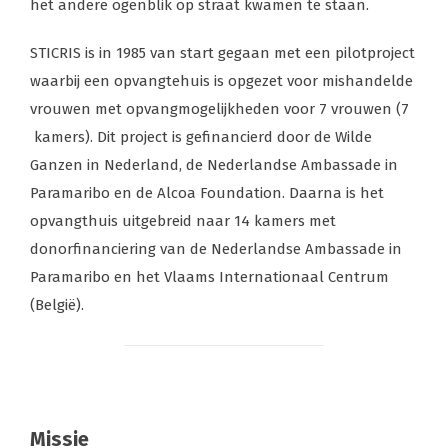
het andere ogenblik op straat kwamen te staan.
STICRIS is in 1985 van start gegaan met een pilotproject
waarbij een opvangtehuis is opgezet voor mishandelde
vrouwen met opvangmogelijkheden voor 7 vrouwen (7
kamers). Dit project is gefinancierd door de Wilde
Ganzen in Nederland, de Nederlandse Ambassade in
Paramaribo en de Alcoa Foundation. Daarna is het
opvangthuis uitgebreid naar 14 kamers met
donorfinanciering van de Nederlandse Ambassade in
Paramaribo en het Vlaams Internationaal Centrum
(België).
Missie