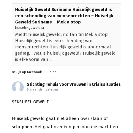
Huiselijk Geweld Suriname Huiselijk geweld is
een schending van mensenrechten – Huiselijk
Geweld Suriname – Mek a stop
huiselijkgeweld.sr
Meldt huiselijk geweld, no tan tiri Mek a stop!
Huiselijk geweld is een schending van
mensenrechten Huiselijk geweld is abnormaal
gedrag. Wat is huiselijk geweld? Huiselijk geweld
is elke vorm van ...
Bekijk op Facebook
·
Delen
Stichting Tehuis voor Vrouwen in Crisissituaties
5 maanden geleden
SEKSUEEL GEWELD
Huiselijk geweld gaat niet alleen over slaan of
schoppen. Het gaat over één persoon die macht en