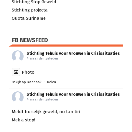
Stichting Stop Geweld
Stichting projecta
Quota Suriname
FB NEWSFEED
Stichting Tehuis voor Vrouwen in Crisissituaties
4 maanden geleden
Photo
Bekijk op Facebook
·
Delen
Stichting Tehuis voor Vrouwen in Crisissituaties
4 maanden geleden
Meldt huiselijk geweld, no tan tiri
Mek a stop!