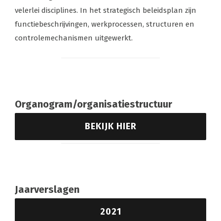
velerlei disciplines. In het strategisch beleidsplan zijn
functiebeschrijvingen, werkprocessen, structuren en
controlemechanismen uitgewerkt.
Organogram/organisatiestructuur
BEKIJK HIER
Jaarverslagen
2021