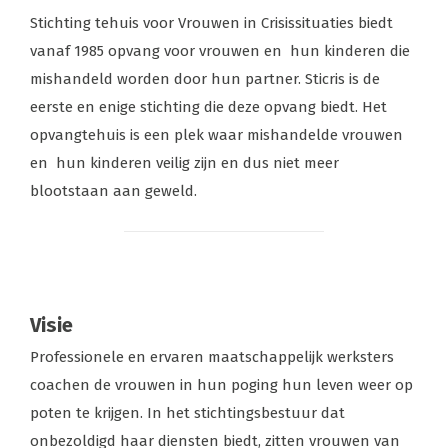
Stichting tehuis voor Vrouwen in Crisissituaties biedt
vanaf 1985 opvang voor vrouwen en hun kinderen die
mishandeld worden door hun partner. Sticris is de
eerste en enige stichting die deze opvang biedt. Het
opvangtehuis is een plek waar mishandelde vrouwen
en hun kinderen veilig zijn en dus niet meer
blootstaan aan geweld.
Visie
Professionele en ervaren maatschappelijk werksters
coachen de vrouwen in hun poging hun leven weer op
poten te krijgen. In het stichtingsbestuur dat
onbezoldigd haar diensten biedt, zitten vrouwen van