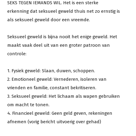
SEKS TEGEN IEMANDS WIL. Het is een sterke
erkenning dat seksueel geweld thuis net zo ernstig is
als seksueel geweld door een vreemde.
Seksueel geweld is bijna nooit het enige geweld. Het
maakt vaak deel uit van een groter patroon van
controle:
1. Fysiek geweld: Slaan, duwen, schoppen.
2. Emotioneel geweld: Vernederen, isoleren van
vrienden en familie, constant bekritiseren.
3. Seksueel geweld: Het lichaam als wapen gebruiken
om macht te tonen.
4. Financieel geweld: Geen geld geven, rekeningen
afnemen (vorig bericht uitvoerig over gehad)