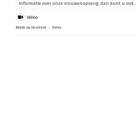
informatie over onze vrouwenopvang, dan kunt u ook ..
Video
Bekijk op Facebook
·
Delen