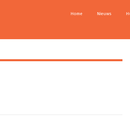
Home
Nieuws
H