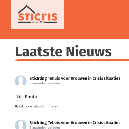
Ga
naar
inhoud
Laatste Nieuws
Stichting Tehuis voor Vrouwen in Crisissituaties
5 maanden geleden
Photo
Bekijk op Facebook
·
Delen
Stichting Tehuis voor Vrouwen in Crisissituaties
5 maanden geleden