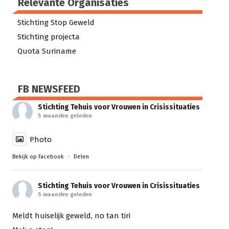
Relevante Organisaties
Stichting Stop Geweld
Stichting projecta
Quota Suriname
FB NEWSFEED
Stichting Tehuis voor Vrouwen in Crisissituaties
5 maanden geleden
Photo
Bekijk op Facebook
·
Delen
Stichting Tehuis voor Vrouwen in Crisissituaties
5 maanden geleden
Meldt huiselijk geweld, no tan tiri