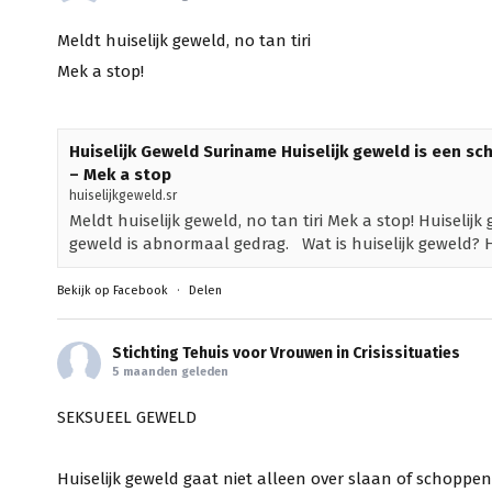
Meldt huiselijk geweld, no tan tiri
Mek a stop!
Huiselijk Geweld Suriname Huiselijk geweld is een s
– Mek a stop
huiselijkgeweld.sr
Meldt huiselijk geweld, no tan tiri Mek a stop! Huiseli
geweld is abnormaal gedrag. Wat is huiselijk geweld? Hui
Bekijk op Facebook
·
Delen
Stichting Tehuis voor Vrouwen in Crisissituaties
5 maanden geleden
SEKSUEEL GEWELD
Huiselijk geweld gaat niet alleen over slaan of schoppe