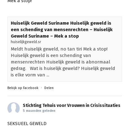
Mek a stop!
Huiselijk Geweld Suriname Huiselijk geweld is
een schending van mensenrechten – Huiselijk
Geweld Suriname – Mek a stop
huiselijkgeweld.sr
Meldt huiselijk geweld, no tan tiri Mek a stop!
Huiselijk geweld is een schending van
mensenrechten Huiselijk geweld is abnormaal
gedrag. Wat is huiselijk geweld? Huiselijk geweld
is elke vorm van ...
Bekijk op Facebook
·
Delen
Stichting Tehuis voor Vrouwen in Crisissituaties
5 maanden geleden
SEKSUEEL GEWELD