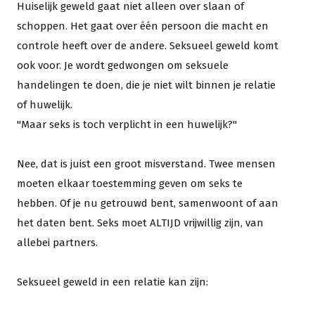
Huiselijk geweld gaat niet alleen over slaan of
schoppen. Het gaat over één persoon die macht en
controle heeft over de andere. Seksueel geweld komt
ook voor. Je wordt gedwongen om seksuele
handelingen te doen, die je niet wilt binnen je relatie
of huwelijk.
"Maar seks is toch verplicht in een huwelijk?"
Nee, dat is juist een groot misverstand. Twee mensen
moeten elkaar toestemming geven om seks te
hebben. Of je nu getrouwd bent, samenwoont of aan
het daten bent. Seks moet ALTIJD vrijwillig zijn, van
allebei partners.
Seksueel geweld in een relatie kan zijn: